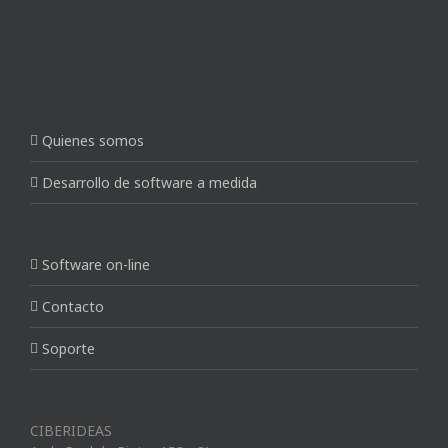
Quienes somos
Desarrollo de software a medida
Software on-line
Contacto
Soporte
CIBERIDEAS